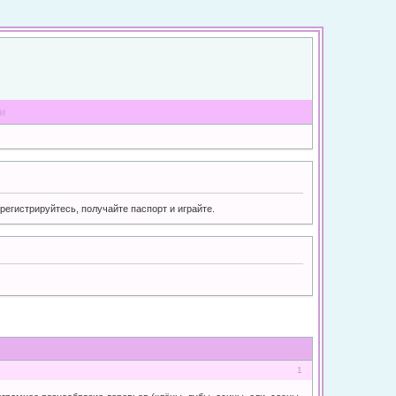
и
регистрируйтесь, получайте паспорт и играйте.
1